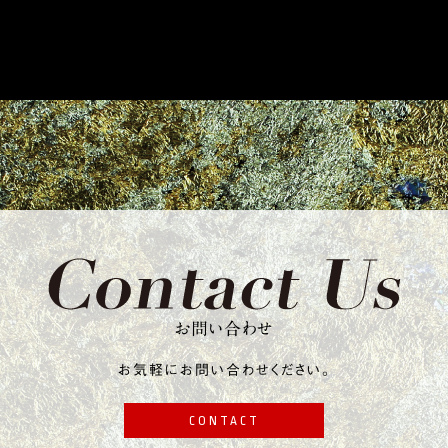
お問い合わせ
お気軽にお問い合わせください。
CONTACT