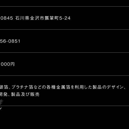
-0845 石川県金沢市瓢箪町5-24
256-0851
,000円
銀箔、プラチナ箔などの各種金属箔を利用した製品のデザイン、
開発、製品及び販売