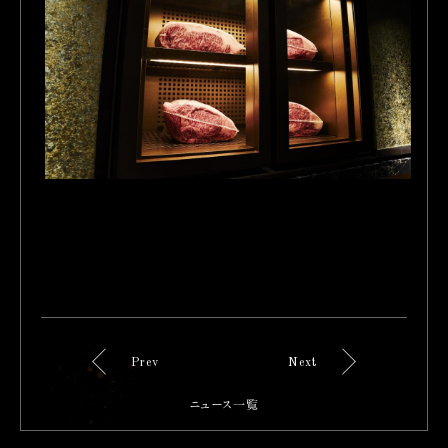
Prev
Next
ニュース一覧