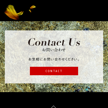
お問い合わせ
お気軽にお問い合わせください。
CONTACT