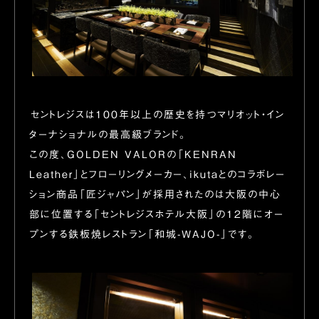
セントレジスは100年以上の歴史を持つマリオット・イン
ターナショナルの最高級ブランド。
この度、GOLDEN VALORの「KENRAN
Leather」とフローリングメーカー、ikutaとのコラボレー
ション商品「匠ジャパン」が採用されたのは大阪の中心
部に位置する「セントレジスホテル大阪」の12階にオー
プンする鉄板焼レストラン「和城-WAJO-」です。