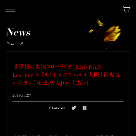
ニュース
世界初の金箔フローリング、KENRAN
Leather が「セント レジス ホテル大阪」鉄板焼
レストラン「和城-WAJO-」に採用
2018.11.27
Share on