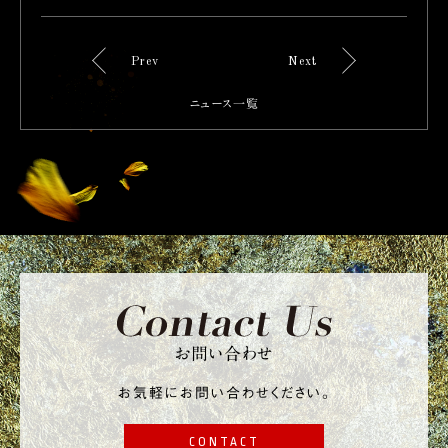
Prev
Next
ニュース一覧
お問い合わせ
お気軽にお問い合わせください。
CONTACT