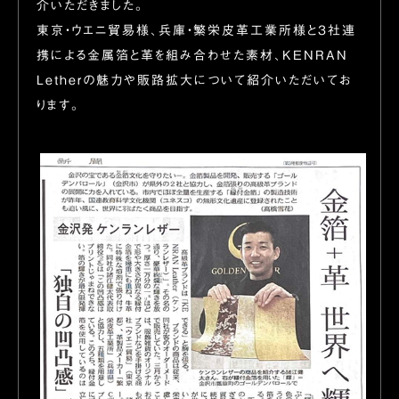
介いただきました。
東京・ウエニ貿易様、兵庫・繁栄皮革工業所様と3社連
携による金属箔と革を組み合わせた素材、KENRAN
Letherの魅力や販路拡大について紹介いただいてお
ります。