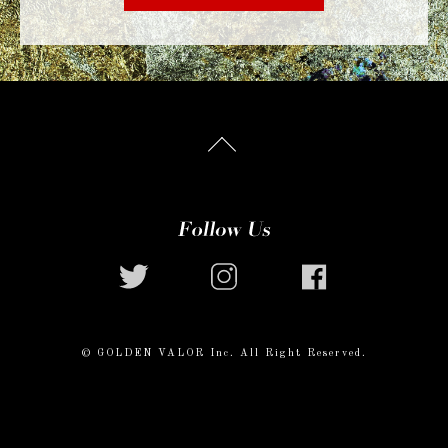
© GOLDEN VALOR Inc. All Right Reserved.