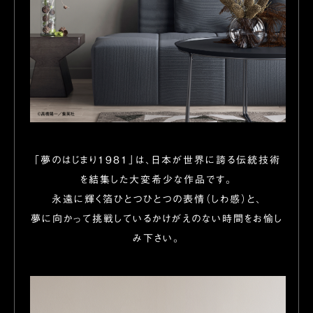
「夢のはじまり1981」は、日本が世界に誇る伝統技術
を結集した大変希少な作品です。
永遠に輝く箔ひとつひとつの表情（しわ感）と、
夢に向かって挑戦しているかけがえのない時間をお愉し
み下さい。