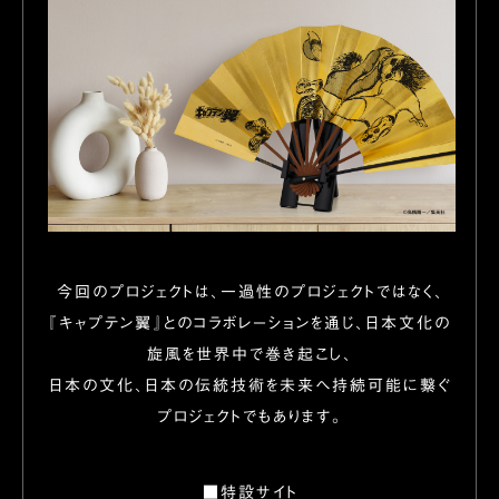
今回のプロジェクトは、一過性のプロジェクトではなく、
『
キャプテン翼』とのコラボレーションを通じ、
日本文化の
旋風を世界中で巻き起こし、
日本の文化、
日本の伝統技術を未来へ持続可能に繋ぐ
プロジェクトでもあります。
■特設サイト