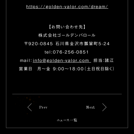
https://golden-valor.com/dream/
【お問い合わせ先】
株式会社ゴールデンバロール
〒920-0845 石川県金沢市瓢箪町5-24
tel:076-256-0851
mail：
info@golden-valor.com
担当：諸江
営業日 月〜金 9:00〜18:00（土日祝日除く）
Prev
Next
ニュース一覧