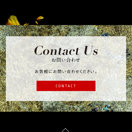
お問い合わせ
お気軽にお問い合わせください。
CONTACT