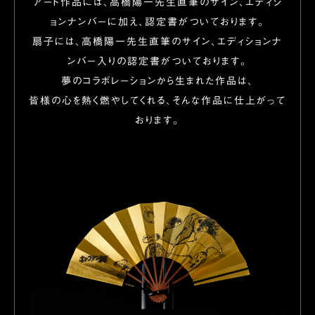
アート作品には、高橋陽一先生直筆のサイン、エディシ
ョンナンバーに加え、認定書がついております。
扇子には、高橋陽一先生直筆のサイン、エディションナ
ンバー入りの認定書がついております。
夢のコラボレーションから生まれた作品は、
皆様の心を熱く燃やしてくれる、そんな作品に仕上がって
おります。